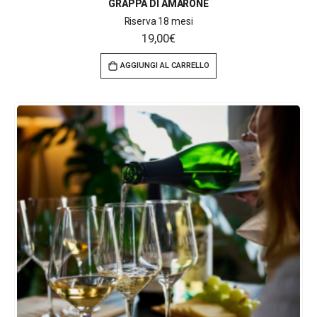
GRAPPA DI AMARONE
Riserva 18 mesi
19,00
€
AGGIUNGI AL CARRELLO