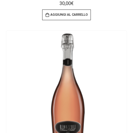
30,00
€
AGGIUNGI AL CARRELLO