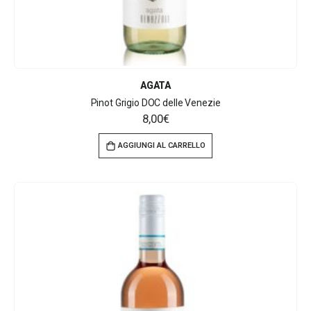
AGATA
Pinot Grigio DOC delle Venezie
8,00
€
AGGIUNGI AL CARRELLO