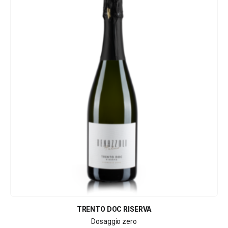
TRENTO DOC RISERVA
Dosaggio zero