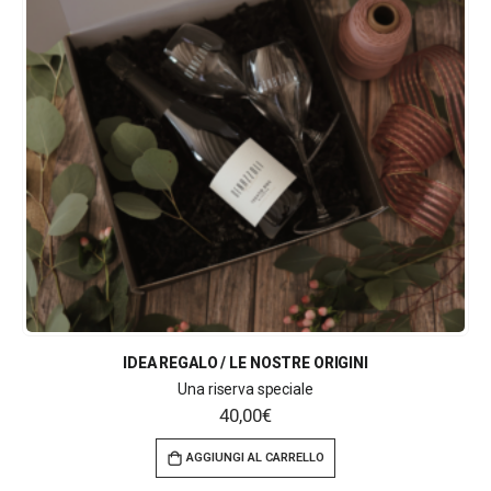
IDEA REGALO / LE NOSTRE ORIGINI
Una riserva speciale
40,00
€
AGGIUNGI AL CARRELLO