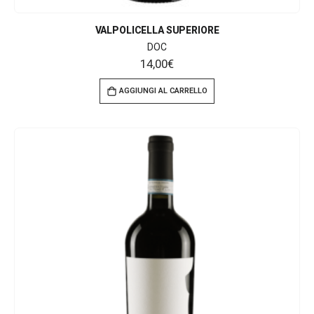
VALPOLICELLA SUPERIORE
DOC
14,00
€
AGGIUNGI AL CARRELLO