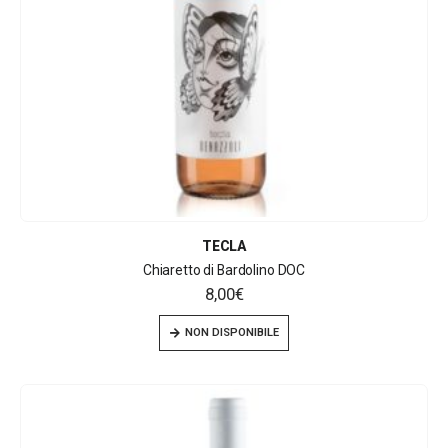
TECLA
Chiaretto di Bardolino DOC
8,00
€
NON DISPONIBILE