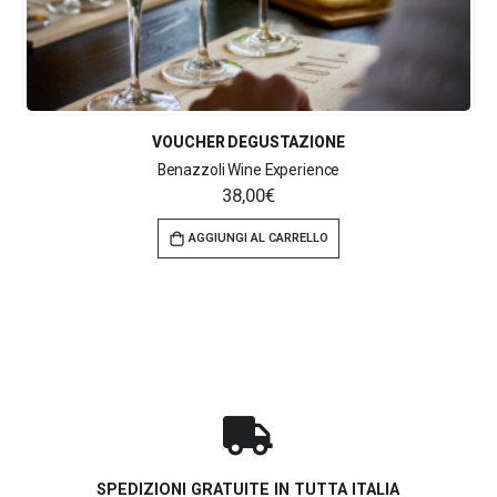
VOUCHER DEGUSTAZIONE
Benazzoli Wine Experience
38,00
€
AGGIUNGI AL CARRELLO
SPEDIZIONI GRATUITE IN TUTTA ITALIA