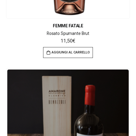
FEMME FATALE
Rosato Spumante Brut
11,50
€
AGGIUNGI AL CARRELLO