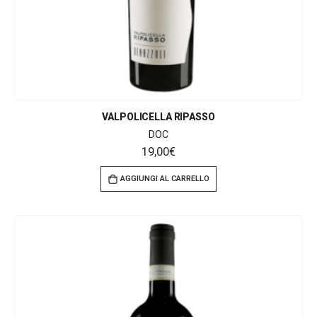
VALPOLICELLA RIPASSO
DOC
19,00
€
AGGIUNGI AL CARRELLO