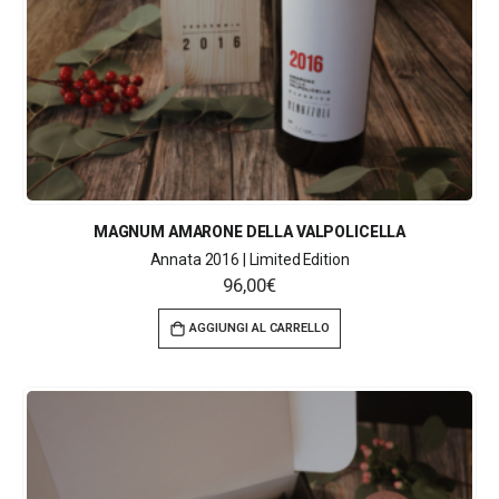
MAGNUM AMARONE DELLA VALPOLICELLA
Annata 2016 | Limited Edition
96,00
€
AGGIUNGI AL CARRELLO