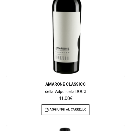
AMARONE CLASSICO
della Valpolicella DOCG
41,00
€
AGGIUNGI AL CARRELLO