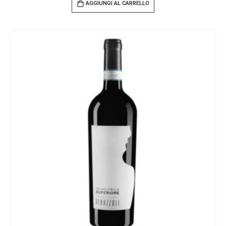
AGGIUNGI AL CARRELLO