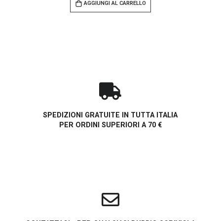
AGGIUNGI AL CARRELLO
SPEDIZIONI GRATUITE IN TUTTA ITALIA
PER ORDINI SUPERIORI A 70 €