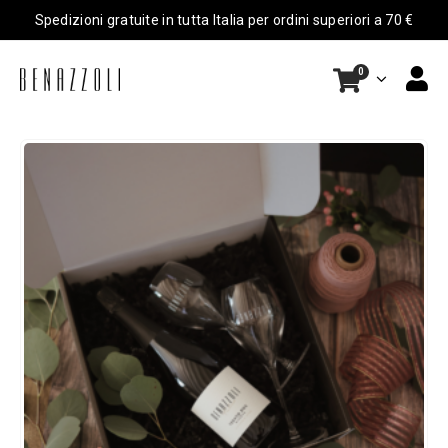
Spedizioni gratuite in tutta Italia per ordini superiori a 70 €
0