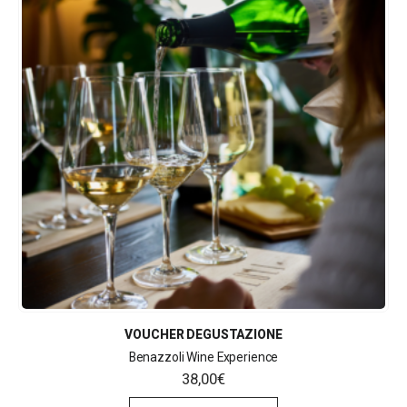
VOUCHER DEGUSTAZIONE
Benazzoli Wine Experience
38,00
€