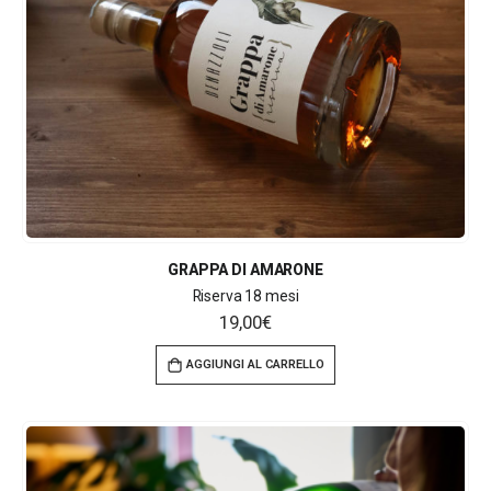
GRAPPA DI AMARONE
Riserva 18 mesi
19,00
€
AGGIUNGI AL CARRELLO