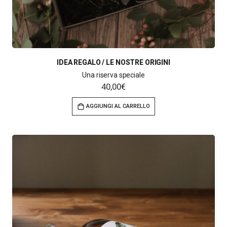
IDEA REGALO / LE NOSTRE ORIGINI
Una riserva speciale
40,00
€
AGGIUNGI AL CARRELLO