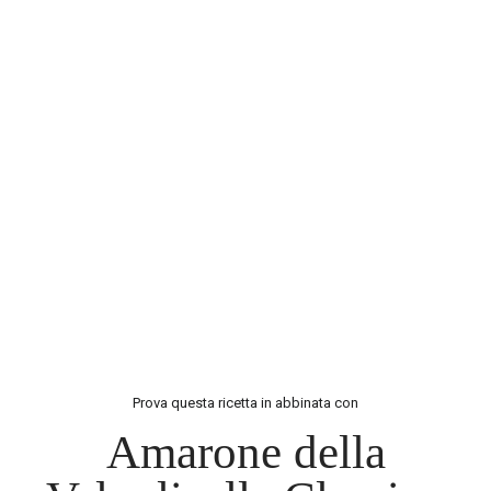
Prova questa ricetta in abbinata con
Amarone della