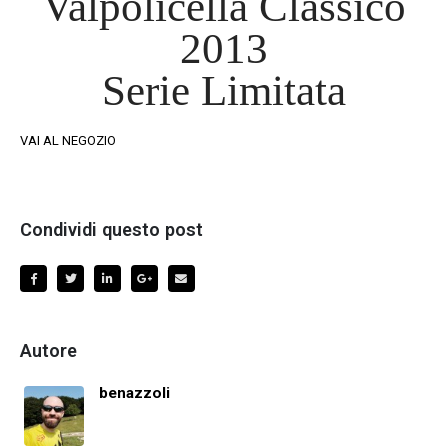
Valpolicella Classico
2013
Serie Limitata
VAI AL NEGOZIO
Condividi questo post
Autore
benazzoli