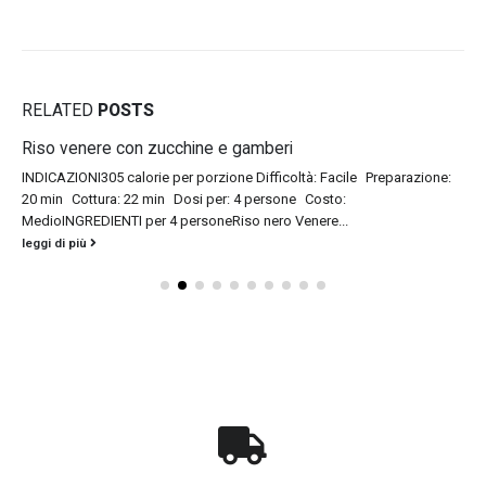
RELATED
POSTS
Riso venere con zucchine e gamberi
INDICAZIONI305 calorie per porzione Difficoltà: Facile Preparazione:
20 min Cottura: 22 min Dosi per: 4 persone Costo:
MedioINGREDIENTI per 4 personeRiso nero Venere...
leggi di più