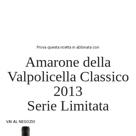
Prova questa ricetta in abbinata con
Amarone della
Valpolicella Classico
2013
Serie Limitata
VAI AL NEGOZIO